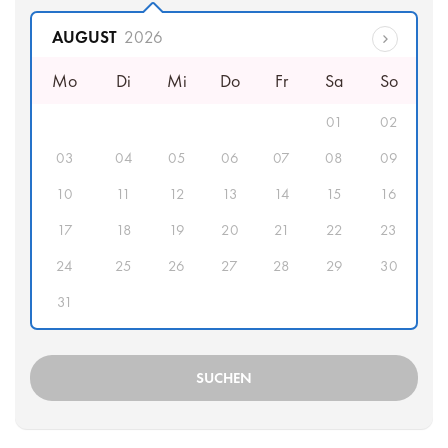
Abfahrtsdatum
AUGUST
2026
Mo
Di
Mi
Do
Fr
Sa
So
01
02
03
04
05
06
07
08
09
10
11
12
13
14
15
16
17
18
19
20
21
22
23
24
25
26
27
28
29
30
31