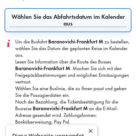
Wählen Sie das Abfahrtsdatum im Kalender
aus
Um die Busfahrt
Baranovichi-Frankfurt M
zu bestellen,
wählen Sie das Datum der geplanten Reise im Kalender
aus.
Lesen Sie Information über die Route des Busses
Baranovichi-Frankfurt M
. Machen Sie sich mit den
Freigepäckbestimmungen und möglichen Ermässigungen
vertraut.
Wählen Sie eine Buslinie, die zu Ihnen passt und geben
Sie die Passagierdaten ein.
Nach der Bezahlung, die Ticketsbestätigung für die
Busreise
Baranovichi-Frankfurt M
an die E-Mail-
Adresse gesendet wird. Zahlungsformen:
Banküberweisung, Pay Pal.
×
Diese Webseite verwendet