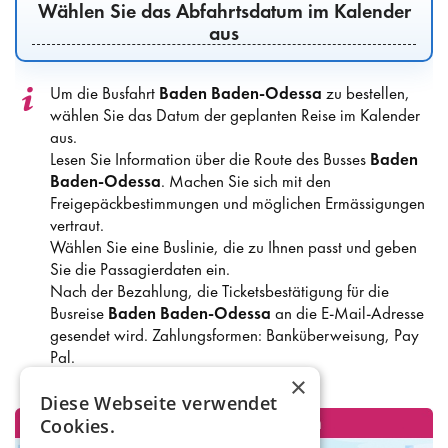
Wählen Sie das Abfahrtsdatum im Kalender
aus
Um die Busfahrt
Baden Baden-Odessa
zu bestellen,
wählen Sie das Datum der geplanten Reise im Kalender
aus.
Lesen Sie Information über die Route des Busses
Baden
Baden-Odessa
. Machen Sie sich mit den
Freigepäckbestimmungen und möglichen Ermässigungen
vertraut.
Wählen Sie eine Buslinie, die zu Ihnen passt und geben
Sie die Passagierdaten ein.
Nach der Bezahlung, die Ticketsbestätigung für die
Busreise
Baden Baden-Odessa
an die E-Mail-Adresse
gesendet wird. Zahlungsformen: Banküberweisung, Pay
Pal.
×
Diese Webseite verwendet
Cookies.