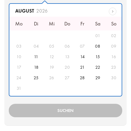
Abfahrtsdatum
AUGUST
2026
Mo
Di
Mi
Do
Fr
Sa
So
01
02
03
04
05
06
07
08
09
10
11
12
13
14
15
16
17
18
19
20
21
22
23
24
25
26
27
28
29
30
31