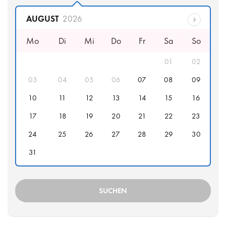
Abfahrtsdatum
AUGUST
2026
Mo
Di
Mi
Do
Fr
Sa
So
01
02
03
04
05
06
07
08
09
10
11
12
13
14
15
16
17
18
19
20
21
22
23
24
25
26
27
28
29
30
31