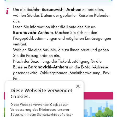
Um die Busfahrt
Baranovichi-Arnhem
zu bestellen,
wählen Sie das Datum der geplanten Reise im Kalender
aus.
Lesen Sie Information über die Route des Busses
Baranovichi-Arnhem
. Machen Sie sich mit den
Freigepäckbestimmungen und möglichen Ermässigungen
vertraut.
Wählen Sie eine Buslinie, die zu Ihnen passt und geben
Sie die Passagierdaten ein.
Nach der Bezahlung, die Ticketsbestätigung für die
Busreise
Baranovichi-Arnhem
an die E-Mail-Adresse
gesendet wird. Zahlungsformen: Banküberweisung, Pay
Pal.
×
Diese Webseite verwendet
Cookies.
Diese Website verwendet Cookies zur
Verbesserung des Erlebnisses unserer
Besucher. Indem Sie weiterhin auf dieser