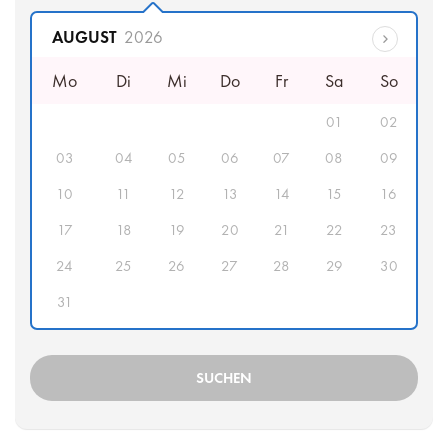
Abfahrtsdatum
AUGUST
2026
Mo
Di
Mi
Do
Fr
Sa
So
01
02
03
04
05
06
07
08
09
10
11
12
13
14
15
16
17
18
19
20
21
22
23
24
25
26
27
28
29
30
31