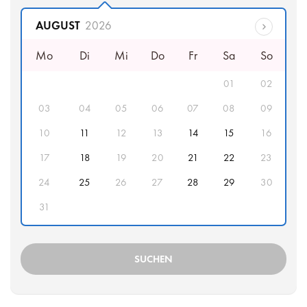
Abfahrtsdatum
AUGUST
2026
Mo
Di
Mi
Do
Fr
Sa
So
01
02
03
04
05
06
07
08
09
10
11
12
13
14
15
16
17
18
19
20
21
22
23
24
25
26
27
28
29
30
31