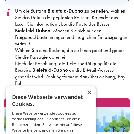
Um die Busfahrt
Bielefeld-Dubno
zu bestellen, wählen
Sie das Datum der geplanten Reise im Kalender aus.
Lesen Sie Information über die Route des Busses
Bielefeld-Dubno
. Machen Sie sich mit den
Freigepäckbestimmungen und möglichen Ermässigungen
vertraut.
Wählen Sie eine Buslinie, die zu Ihnen passt und geben
Sie die Passagierdaten ein.
Nach der Bezahlung, die Ticketsbestätigung für die
Busreise
Bielefeld-Dubno
an die E-Mail-Adresse
gesendet wird. Zahlungsformen: Banküberweisung, Pay
Pal.
×
Diese Webseite verwendet
Cookies.
Diese Website verwendet Cookies zur
Verbesserung des Erlebnisses unserer
Besucher. Indem Sie weiterhin auf dieser
Website bleiben, erklären Sie sich mit