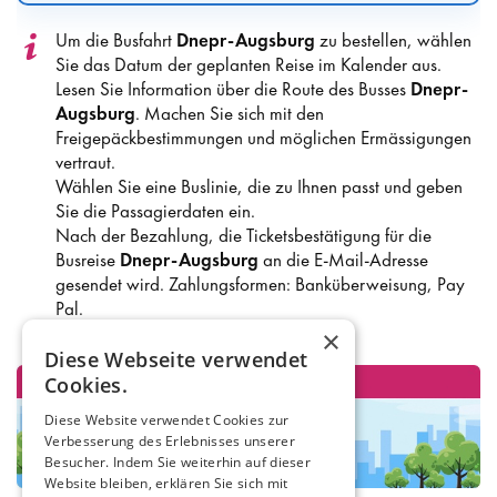
Um die Busfahrt
Dnepr-Augsburg
zu bestellen, wählen
Sie das Datum der geplanten Reise im Kalender aus.
Lesen Sie Information über die Route des Busses
Dnepr-
Augsburg
. Machen Sie sich mit den
Freigepäckbestimmungen und möglichen Ermässigungen
vertraut.
Wählen Sie eine Buslinie, die zu Ihnen passt und geben
Sie die Passagierdaten ein.
Nach der Bezahlung, die Ticketsbestätigung für die
Busreise
Dnepr-Augsburg
an die E-Mail-Adresse
gesendet wird. Zahlungsformen: Banküberweisung, Pay
Pal.
×
Diese Webseite verwendet
Cookies.
Diese Website verwendet Cookies zur
Verbesserung des Erlebnisses unserer
Besucher. Indem Sie weiterhin auf dieser
Website bleiben, erklären Sie sich mit