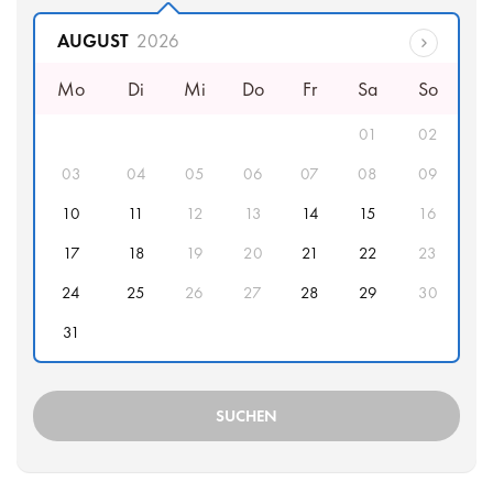
Abfahrtsdatum
AUGUST
2026
Mo
Di
Mi
Do
Fr
Sa
So
01
02
03
04
05
06
07
08
09
10
11
12
13
14
15
16
17
18
19
20
21
22
23
24
25
26
27
28
29
30
31