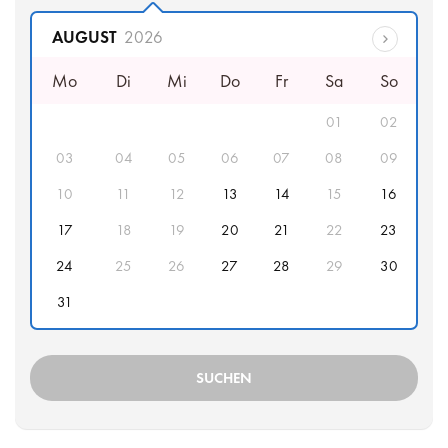
Abfahrtsdatum
AUGUST
2026
Mo
Di
Mi
Do
Fr
Sa
So
01
02
03
04
05
06
07
08
09
10
11
12
13
14
15
16
17
18
19
20
21
22
23
24
25
26
27
28
29
30
31