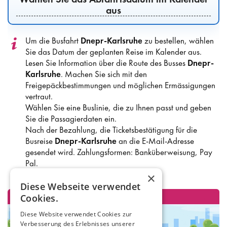
aus
Um die Busfahrt
Dnepr-Karlsruhe
zu bestellen, wählen
Sie das Datum der geplanten Reise im Kalender aus.
Lesen Sie Information über die Route des Busses
Dnepr-
Karlsruhe
. Machen Sie sich mit den
Freigepäckbestimmungen und möglichen Ermässigungen
vertraut.
Wählen Sie eine Buslinie, die zu Ihnen passt und geben
Sie die Passagierdaten ein.
Nach der Bezahlung, die Ticketsbestätigung für die
Busreise
Dnepr-Karlsruhe
an die E-Mail-Adresse
gesendet wird. Zahlungsformen: Banküberweisung, Pay
Pal.
×
Diese Webseite verwendet
Cookies.
Diese Website verwendet Cookies zur
Verbesserung des Erlebnisses unserer