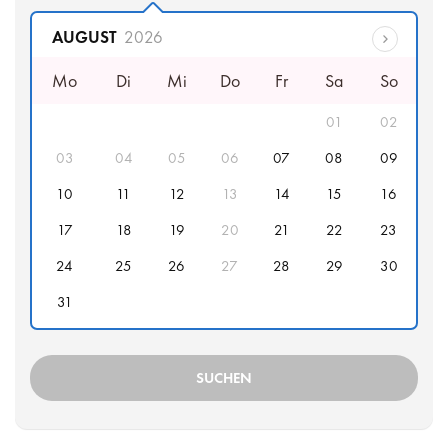
Abfahrtsdatum
AUGUST
2026
Mo
Di
Mi
Do
Fr
Sa
So
01
02
03
04
05
06
07
08
09
10
11
12
13
14
15
16
17
18
19
20
21
22
23
24
25
26
27
28
29
30
31