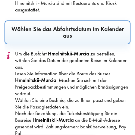
Hmelnitskii - Murcia sind mit Restaurants und Kiosk
ausgestattet.
Wählen Sie das Abfahrtsdatum im Kalender
aus
Um die Busfahrt
Hmelnitskii-Murcia
zu bestellen,
wählen Sie das Datum der geplanten Reise im Kalender
aus.
Lesen Sie Information über die Route des Busses
Hmelnitskii-Murcia
. Machen Sie sich mit den
Freigepäckbestimmungen und möglichen Ermässigungen
vertraut.
Wählen Sie eine Buslinie, die zu Ihnen passt und geben
Sie die Passagierdaten ein.
Nach der Bezahlung, die Ticketsbestätigung für die
Busreise
Hmelnitskii-Murcia
an die E-Mail-Adresse
gesendet wird. Zahlungsformen: Banküberweisung, Pay
Pal.