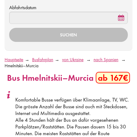
Abfahrtsdatum
Hauptseite
Busfahrplan
von Ukraine
nach Spanien
Hmelnitskii–Murcia
Bus Hmelnitskii–Murcia
ab 167€
Komfortable Busse verfügen über Klimaanlage, TV, WC.
Die grösste Anzahl der Busse sind auch mit Steckdosen,
Internet und Multimedia ausgestattet.
Alle 4 Stunden hält der Bus an dafür vorgesehenen
Parkplätzen/Raststätten. Die Pausen dauern 15 bis 30
Minuten. Die meisten Raststätten auf der Route