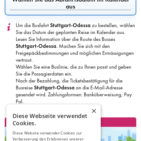
aus
Um die Busfahrt
Stuttgart-Odessa
zu bestellen, wählen
Sie das Datum der geplanten Reise im Kalender aus.
Lesen Sie Information über die Route des Busses
Stuttgart-Odessa
. Machen Sie sich mit den
Freigepäckbestimmungen und möglichen Ermässigungen
vertraut.
Wählen Sie eine Buslinie, die zu Ihnen passt und geben
Sie die Passagierdaten ein.
Nach der Bezahlung, die Ticketsbestätigung für die
Busreise
Stuttgart-Odessa
an die E-Mail-Adresse
gesendet wird. Zahlungsformen: Banküberweisung, Pay
Pal.
×
Diese Webseite verwendet
Cookies.
Diese Website verwendet Cookies zur
Verbesserung des Erlebnisses unserer