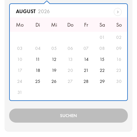
Abfahrtsdatum
AUGUST
2026
Mo
Di
Mi
Do
Fr
Sa
So
01
02
03
04
05
06
07
08
09
10
11
12
13
14
15
16
17
18
19
20
21
22
23
24
25
26
27
28
29
30
31