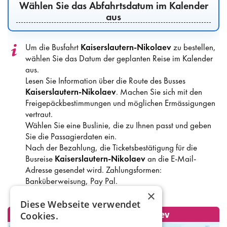
Wählen Sie das Abfahrtsdatum im Kalender
aus
Um die Busfahrt
Kaiserslautern-Nikolaev
zu bestellen,
wählen Sie das Datum der geplanten Reise im Kalender
aus.
Lesen Sie Information über die Route des Busses
Kaiserslautern-Nikolaev
. Machen Sie sich mit den
Freigepäckbestimmungen und möglichen Ermässigungen
vertraut.
Wählen Sie eine Buslinie, die zu Ihnen passt und geben
Sie die Passagierdaten ein.
Nach der Bezahlung, die Ticketsbestätigung für die
Busreise
Kaiserslautern-Nikolaev
an die E-Mail-
Adresse gesendet wird. Zahlungsformen:
Banküberweisung, Pay Pal.
×
Diese Webseite verwendet
Cookies.