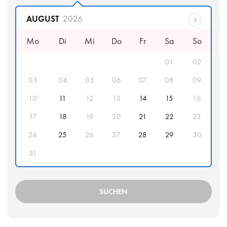
Abfahrtsdatum
AUGUST
2026
Mo
Di
Mi
Do
Fr
Sa
So
01
02
03
04
05
06
07
08
09
10
11
12
13
14
15
16
17
18
19
20
21
22
23
24
25
26
27
28
29
30
31