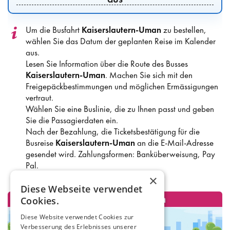
Um die Busfahrt
Kaiserslautern-Uman
zu bestellen,
wählen Sie das Datum der geplanten Reise im Kalender
aus.
Lesen Sie Information über die Route des Busses
Kaiserslautern-Uman
. Machen Sie sich mit den
Freigepäckbestimmungen und möglichen Ermässigungen
vertraut.
Wählen Sie eine Buslinie, die zu Ihnen passt und geben
Sie die Passagierdaten ein.
Nach der Bezahlung, die Ticketsbestätigung für die
Busreise
Kaiserslautern-Uman
an die E-Mail-Adresse
gesendet wird. Zahlungsformen: Banküberweisung, Pay
Pal.
×
Diese Webseite verwendet
Cookies.
Diese Website verwendet Cookies zur
Verbesserung des Erlebnisses unserer