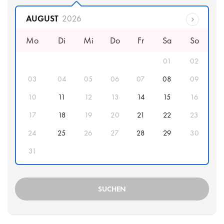
Abfahrtsdatum
AUGUST
2026
Mo
Di
Mi
Do
Fr
Sa
So
01
02
03
04
05
06
07
08
09
10
11
12
13
14
15
16
17
18
19
20
21
22
23
24
25
26
27
28
29
30
31