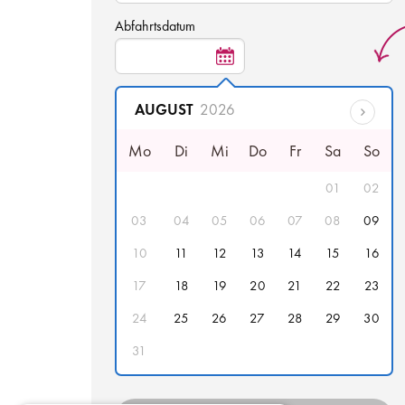
Abfahrtsdatum
AUGUST
2026
Mo
Di
Mi
Do
Fr
Sa
So
01
02
03
04
05
06
07
08
09
10
11
12
13
14
15
16
17
18
19
20
21
22
23
24
25
26
27
28
29
30
31