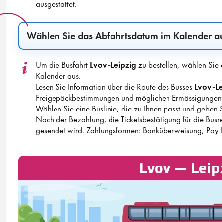
ausgestattet.
Wählen Sie das Abfahrtsdatum im Kalender a
Um die Busfahrt
Lvov-Leipzig
zu bestellen, wählen Sie
Kalender aus.
Lesen Sie Information über die Route des Busses
Lvov-Le
Freigepäckbestimmungen und möglichen Ermässigungen v
Wählen Sie eine Buslinie, die zu Ihnen passt und geben S
Nach der Bezahlung, die Ticketsbestätigung für die Busr
gesendet wird. Zahlungsformen: Banküberweisung, Pay 