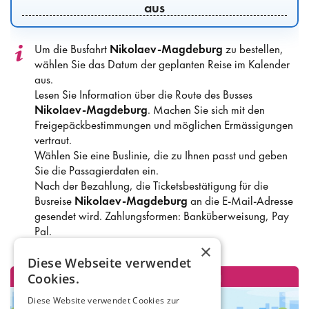
aus
Um die Busfahrt
Nikolaev-Magdeburg
zu bestellen,
wählen Sie das Datum der geplanten Reise im Kalender
aus.
Lesen Sie Information über die Route des Busses
Nikolaev-Magdeburg
. Machen Sie sich mit den
Freigepäckbestimmungen und möglichen Ermässigungen
vertraut.
Wählen Sie eine Buslinie, die zu Ihnen passt und geben
Sie die Passagierdaten ein.
Nach der Bezahlung, die Ticketsbestätigung für die
Busreise
Nikolaev-Magdeburg
an die E-Mail-Adresse
gesendet wird. Zahlungsformen: Banküberweisung, Pay
Pal.
×
Diese Webseite verwendet
Cookies.
Diese Website verwendet Cookies zur