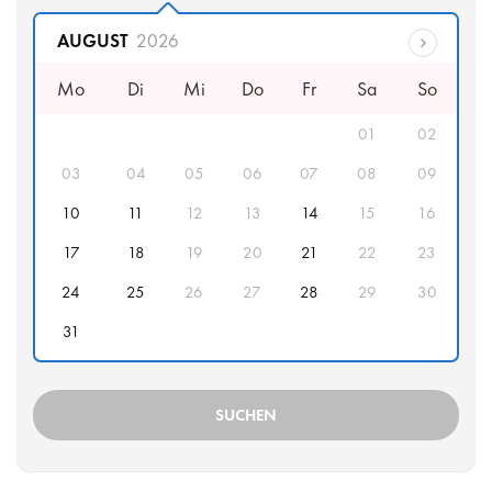
Abfahrtsdatum
AUGUST
2026
Mo
Di
Mi
Do
Fr
Sa
So
01
02
03
04
05
06
07
08
09
10
11
12
13
14
15
16
17
18
19
20
21
22
23
24
25
26
27
28
29
30
31