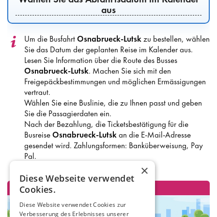
aus
Um die Busfahrt
Osnabrueck-Lutsk
zu bestellen, wählen
Sie das Datum der geplanten Reise im Kalender aus.
Lesen Sie Information über die Route des Busses
Osnabrueck-Lutsk
. Machen Sie sich mit den
Freigepäckbestimmungen und möglichen Ermässigungen
vertraut.
Wählen Sie eine Buslinie, die zu Ihnen passt und geben
Sie die Passagierdaten ein.
Nach der Bezahlung, die Ticketsbestätigung für die
Busreise
Osnabrueck-Lutsk
an die E-Mail-Adresse
gesendet wird. Zahlungsformen: Banküberweisung, Pay
Pal.
×
Diese Webseite verwendet
Cookies.
Diese Website verwendet Cookies zur
Verbesserung des Erlebnisses unserer