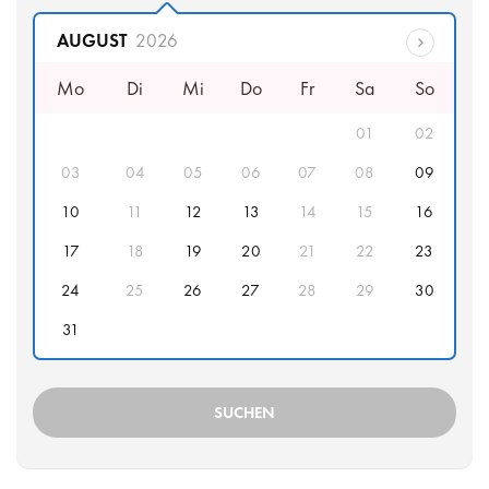
Abfahrtsdatum
AUGUST
2026
Mo
Di
Mi
Do
Fr
Sa
So
01
02
03
04
05
06
07
08
09
10
11
12
13
14
15
16
17
18
19
20
21
22
23
24
25
26
27
28
29
30
31