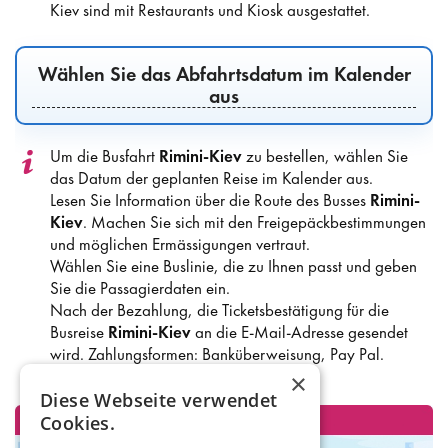
Kiev sind mit Restaurants und Kiosk ausgestattet.
Wählen Sie das Abfahrtsdatum im Kalender
aus
Um die Busfahrt
Rimini-Kiev
zu bestellen, wählen Sie
das Datum der geplanten Reise im Kalender aus.
Lesen Sie Information über die Route des Busses
Rimini-
Kiev
. Machen Sie sich mit den Freigepäckbestimmungen
und möglichen Ermässigungen vertraut.
Wählen Sie eine Buslinie, die zu Ihnen passt und geben
Sie die Passagierdaten ein.
Nach der Bezahlung, die Ticketsbestätigung für die
Busreise
Rimini-Kiev
an die E-Mail-Adresse gesendet
wird. Zahlungsformen: Banküberweisung, Pay Pal.
×
Diese Webseite verwendet
Cookies.