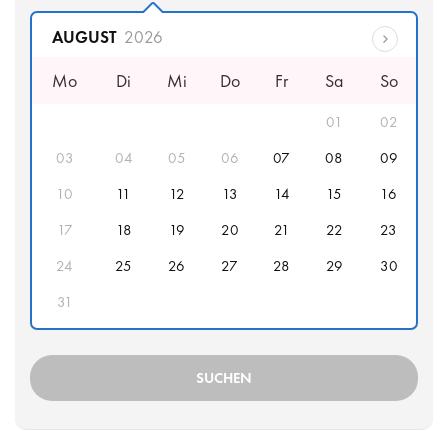
Abfahrtsdatum
AUGUST
2026
Mo
Di
Mi
Do
Fr
Sa
So
01
02
03
04
05
06
07
08
09
10
11
12
13
14
15
16
17
18
19
20
21
22
23
24
25
26
27
28
29
30
31