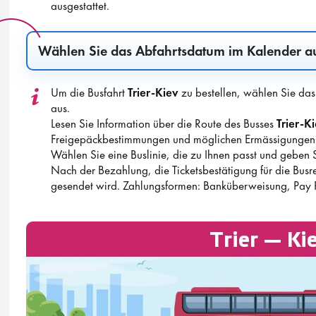
ausgestattet.
Wählen Sie das Abfahrtsdatum im Kalender a
Um die Busfahrt
Trier-Kiev
zu bestellen, wählen Sie da
aus.
Lesen Sie Information über die Route des Busses
Trier-K
Freigepäckbestimmungen und möglichen Ermässigungen v
Wählen Sie eine Buslinie, die zu Ihnen passt und geben S
Nach der Bezahlung, die Ticketsbestätigung für die Busr
gesendet wird. Zahlungsformen: Banküberweisung, Pay 