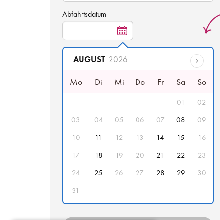
Abfahrtsdatum
AUGUST
2026
Mo
Di
Mi
Do
Fr
Sa
So
01
02
03
04
05
06
07
08
09
10
11
12
13
14
15
16
17
18
19
20
21
22
23
24
25
26
27
28
29
30
31