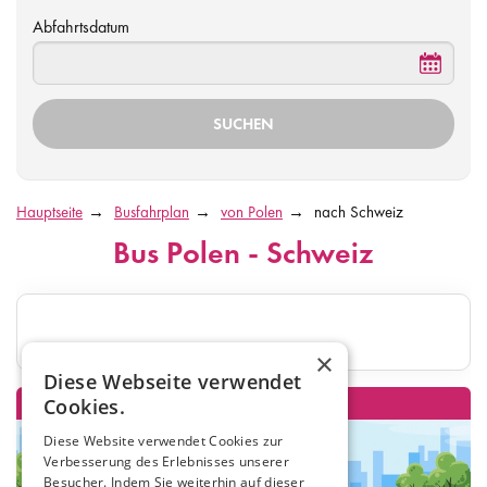
Abfahrtsdatum
Hauptseite
Busfahrplan
von Polen
nach Schweiz
Bus Polen - Schweiz
×
Diese Webseite verwendet
Cookies.
Diese Website verwendet Cookies zur
Verbesserung des Erlebnisses unserer
Besucher. Indem Sie weiterhin auf dieser