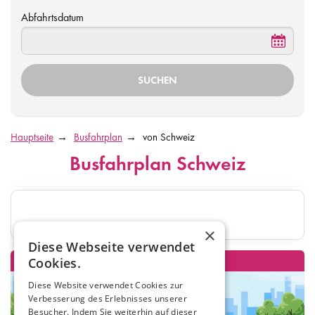
Abfahrtsdatum
Hauptseite
Busfahrplan
von Schweiz
Busfahrplan Schweiz
×
Diese Webseite verwendet
Cookies.
Diese Website verwendet Cookies zur
Verbesserung des Erlebnisses unserer
Besucher. Indem Sie weiterhin auf dieser