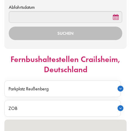
Abfahrtsdatum
Fernbushaltestellen Crailsheim,
Deutschland
Parkplatz Reußenberg
ZOB