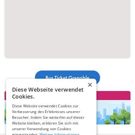
Bus Ticket Grenoble
×
Diese Webseite verwendet
Cookies.
Diese Website verwendet Cookies zur
Verbesserung des Erlebnisses unserer
Besucher. Indem Sie weiterhin auf dieser
Website bleiben, erklären Sie sich mit
unserer Verwendung von Cookies
einverstanden.
Weitere Informationen