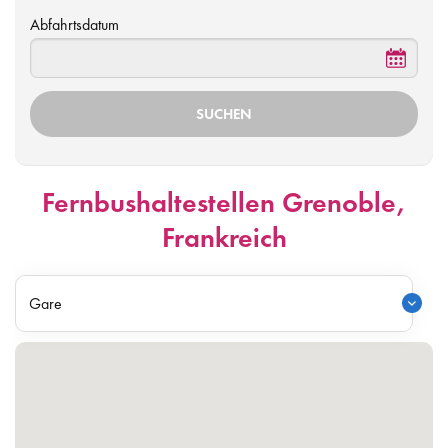
Abfahrtsdatum
Fernbushaltestellen Grenoble,
Frankreich
Gare