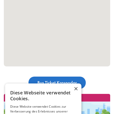
Bus Ticket Krasnodar
×
Diese Webseite verwendet
Cookies.
Diese Website verwendet Cookies zur
Verbesserung des Erlebnisses unserer