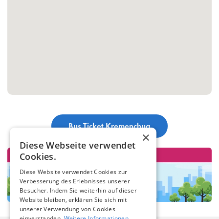
Bus Ticket Kremenchug
×
Diese Webseite verwendet
Cookies.
Diese Website verwendet Cookies zur
Verbesserung des Erlebnisses unserer
Besucher. Indem Sie weiterhin auf dieser
Website bleiben, erklären Sie sich mit
unserer Verwendung von Cookies
einverstanden.
Weitere Informationen