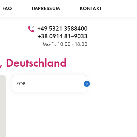
FAQ
IMPRESSUM
KONTAKT
+49 5321 3588400
+38 0914 81–9033
Mo-Fr: 10:00 - 18:00
, Deutschland
ZOB